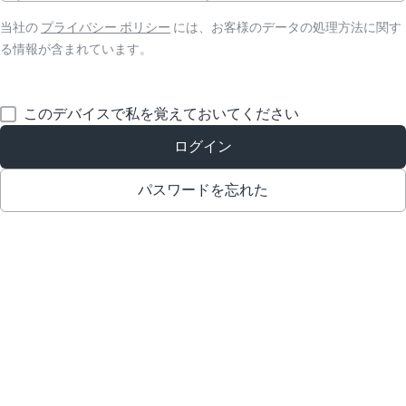
当社の
プライバシー ポリシー
には、お客様のデータの処理方法に関す
る情報が含まれています。
このデバイスで私を覚えておいてください
ログイン
パスワードを忘れた